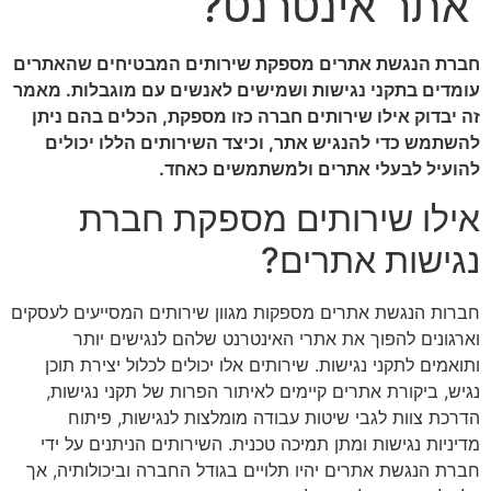
אתר אינטרנט?
חברת הנגשת אתרים מספקת שירותים המבטיחים שהאתרים
עומדים בתקני נגישות ושמישים לאנשים עם מוגבלות. מאמר
זה יבדוק אילו שירותים חברה כזו מספקת, הכלים בהם ניתן
להשתמש כדי להנגיש אתר, וכיצד השירותים הללו יכולים
להועיל לבעלי אתרים ולמשתמשים כאחד.
אילו שירותים מספקת חברת
נגישות אתרים?
חברות הנגשת אתרים מספקות מגוון שירותים המסייעים לעסקים
וארגונים להפוך את אתרי האינטרנט שלהם לנגישים יותר
ותואמים לתקני נגישות. שירותים אלו יכולים לכלול יצירת תוכן
נגיש, ביקורת אתרים קיימים לאיתור הפרות של תקני נגישות,
הדרכת צוות לגבי שיטות עבודה מומלצות לנגישות, פיתוח
מדיניות נגישות ומתן תמיכה טכנית. השירותים הניתנים על ידי
חברת הנגשת אתרים יהיו תלויים בגודל החברה וביכולותיה, אך