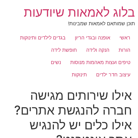
לג
בלוג לאמאות שיודעות
תוכן
תוכן שמותאם לאמאות שמבינות!
ראשי
אופנה ובגדי הריון
בגדים לילדים ותינוקות
הורות
הנקה ולידה
חופשת לידה
טיפים ועצות מאהמות מנוסות
נשים
עיצוב חדר ילדים
תינוקות
אילו שירותים מגישה
חברה להנגשת אתרים?
אילו כלים יש להנגיש