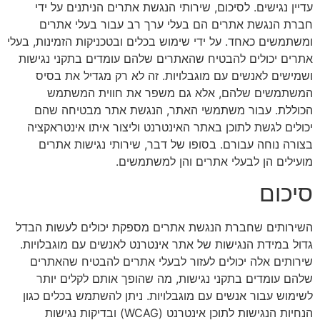
עדיין נגישים. לסיכום, שירותי הנגשת אתרים הניתנים על ידי
חברת הנגשת אתרים הם בעלי ערך רב עבור בעלי אתרים
ומשתמשים כאחד. על ידי שימוש בכלים ובטכניקות הזמינות, בעלי
אתרים יכולים להבטיח שהאתרים שלהם עומדים בתקני נגישות
ושמישים לאנשים עם מוגבלויות. זה לא רק מגדיל את בסיס
המשתמשים שלהם, אלא גם משפר את חווית המשתמש
הכוללת. עבור משתמשי האתר, הנגשת אתר מבטיחה שהם
יכולים לגשת לתוכן באתר האינטרנט וליצור איתו אינטראקציה
בצורה נוחה עבורם. בסופו של דבר, שירותי נגישות אתרים
מועילים הן לבעלי אתרים והן למשתמשים.
סיכום
השירותים שחברת הנגשת אתרים מספקת יכולים לעשות הבדל
גדול במידת הנגישות של אתר אינטרנט לאנשים עם מוגבלויות.
שירותים אלה יכולים לעזור לבעלי אתרים להבטיח שהאתרים
שלהם עומדים בתקני נגישות, מה שהופך אותם לקלים יותר
לשימוש עבור אנשים עם מוגבלויות. ניתן להשתמש בכלים כגון
הנחיות הנגישות לתוכן אינטרנט (WCAG) ובדיקות נגישות