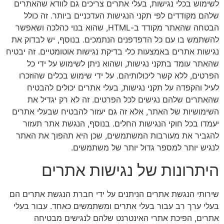
לשימוש בכלי נגישות, בעלי אתרים צריכים גם לוודא שהאתרים
שלהם מקודדים לפי תקני הנגישות העדכניים ביותר. זה כולל
הבטחה שהאתר מקודד ב-HTML, שהוא בנוי כהלכה ושאפשר
להשתמש בו עם כל הדפדפנים הנתמכים. בנוסף, יש לבדוק את
נגישות אתרים באמצעות כלי בדיקת נגישות אוטומטיים. זה יבטיח
שהאתר עומד בתקני נגישות, ושהוא ניתן לשימוש על ידי כל
הפרטים, ללא קשר ליכולותיהם. על ידי שימוש בכלים שהוזכרו
לעיל והקפדה על תקני נגישות, בעלי אתרים יכולים להבטיח
שהאתרים שלהם נגישים לכל הפרטים. זה לא רק יגדיל את
השימושיות של האתר, אלא זה גם יעזור להבטיח שבעלי אתרים
יעמדו בכל חוקי הנגישות החלים. בנוסף, הנגשת אתר תעזור
להגביר את מעורבות המשתמשים, שכן היא תהפוך את האתר
לנגיש יותר למספר גדול יותר של משתמשים.
היתרונות של נגישות אתרים
שירותי הנגשת אתרים הניתנים על ידי חברת הנגשת אתרים הם
בעלי ערך רב עבור בעלי אתרים ומשתמשים כאחד. עבור בעלי
אתרים, הפיכת אתרי האינטרנט שלהם לנגישים מבטיחה