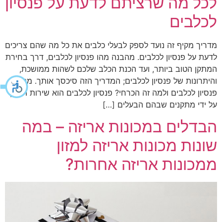
לכל מה שרציתם לדעת על פנסיון
לכלבים
מדריך מקיף זה נועד לספק לבעלי כלבים את כל מה שהם צריכים
לדעת על פנסיון לכלבים. מהבנה מהו פנסיון לכלבים, דרך בחירת
המתקן הטוב ביותר, ועד הכנת הכלב שלכם לשהות ממושכת,
והיתרונות של פנסיון לכלבים; המדריך הזה סיכסך אותך. מהו
פנסיון לכלבים ולמה זה הכרחי? פנסיון לכלבים הוא שירות הניתן
על ידי מתקנים שבהם הבעלים […]
הבדלים במכונות אריזה – במה
שונות מכונות אריזה למזון
ממכונות אריזה אחרות?