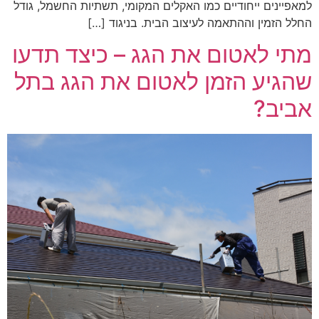
למאפיינים ייחודיים כמו האקלים המקומי, תשתיות החשמל, גודל
החלל הזמין וההתאמה לעיצוב הבית. בניגוד […]
מתי לאטום את הגג – כיצד תדעו
שהגיע הזמן לאטום את הגג בתל
אביב?