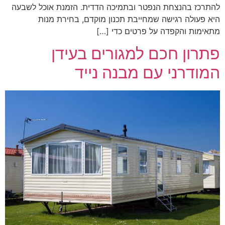
להתרכז בהנצחת הנפטר ובתמיכה הדדית. הזמנת אוכל לשבעה
היא פעולה רגישה שמחייבת תכנון מוקדם, בחירת מנות
מתאימות והקפדה על פרטים כדי […]
פתרון חכם למגורים בעידן
המודרני עם מבנה נייד