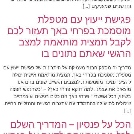
וחדשניים שמעניקים […]
פגישת ייעוץ עם מטפלת
מוסמכת בפרחי באך תעזור לכם
לקבל תמצית מותאמת למצב
הרגשי שאתם נתונים בו
מדריך זה מספק הבנה מעמיקה על היתרונות של פגישת ייעוץ עם
מטפלת מוסמכת בפרחי באך. תמצית מותאמת אישית יכולה
להציע תמיכה משמעותית למצבים רגשיים שונים בהם אנו
מוצאים את עצמנו. למה דווקא פרחי באך? – "כשהנפש חפצה
בשינוי, הכל אפשרי!" פרחי באך הם כלים רגישים ועוצמתיים
שיכולים לסייע לנו להתמודד עם אתגרים רגשיים ומנטליים בחיינו.
[…]
הכל על פנסיון – המדריך השלם