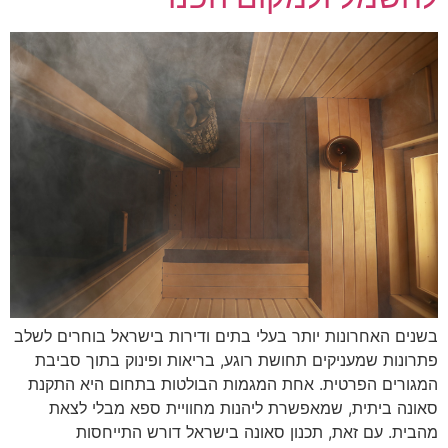
בשנים האחרונות יותר בעלי בתים ודירות בישראל בוחרים לשלב
פתרונות שמעניקים תחושת רוגע, בריאות ופינוק בתוך סביבת
המגורים הפרטית. אחת המגמות הבולטות בתחום היא התקנת
סאונה ביתית, שמאפשרת ליהנות מחוויית ספא מבלי לצאת
מהבית. עם זאת, תכנון סאונה בישראל דורש התייחסות