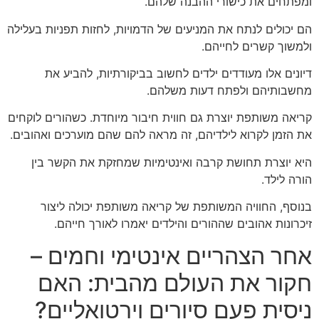
ומפתחים את כישורי ההבנה שלהם.
הם יכולים לנתח את המניעים של הדמויות, לחזות תפניות בעלילה
ולמשוך קשרים לחייהם.
דיונים אלו מעודדים ילדים לחשוב בביקורתיות, להביע את
מחשבותיהם ולפתח דעות משלהם.
קריאה משותפת יוצרת גם חווית חיבור מיוחדת. כשהורים לוקחים
את הזמן לקרוא לילדיהם, זה מראה להם שהם מוערכים ואהובים.
היא יוצרת תחושת קרבה ואינטימיות שמחזקת את הקשר בין
הורה לילד.
בנוסף, החוויה המשותפת של קריאה משותפת יכולה ליצור
זיכרונות אהובים שההורים והילדים יאמרו לאורך חייהם.
אחר הצהריים אינטימי וחמים –
חקור את העולם מהבית: האם
ניסית פעם סיורים וירטואליים?