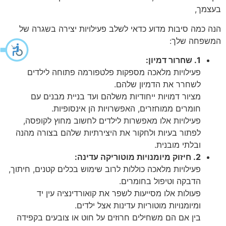
בעצמך,
הנה כמה סיבות מדוע כדאי לשלב פעילויות יצירה בשגרה של
המשפחה שלך:
1. שחרור דמיון:
פעילויות מלאכה מספקות פלטפורמה פתוחה לילדים
לשחרר את הדמיון שלהם.
מציור דמויות ייחודיות משלהם ועד בניית מבנים עם
חומרים ממוחזרים, האפשרויות הן אינסופיות.
פעילויות אלו מאפשרות לילדים לחשוב מחוץ לקופסה,
לפתור בעיות ולחקור את היצירתיות שלהם בצורה מהנה
ובלתי מובנית.
2. חיזוק מיומנויות מוטוריקה עדינה:
פעילויות מלאכה כוללות לרוב שימוש בכלים קטנים, חיתוך,
הדבקה וטיפול בחומרים.
פעולות אלו מסייעות לשפר את קואורדינציה עין יד
ומיומנויות מוטוריות עדינות אצל ילדים.
בין אם הם משחילים חרוזים על חוט או צובעים בקפידה