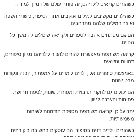
כשהורים קוראים לילדיהם, זה פותח עולם של דמיון ולמידה.
כשהילדים מקשיבים למילים ועוקבים אחר הסיפור, כישורי השפה
ואוצר המילים שלהם מתרחבים.
הם גם מפתחים אהבה לספרים ולקריאה שיכולים להימשך כל
החיים.
קריאה משותפת מאפשרת להורים להכיר לילדיהם מגוון סיפורים,
דמויות ונושאים.
באמצעות סיפורים אלו, ילדים לומדים על אמפתיה, הבנה ונקודות
מבט שונות.
הם יכולים גם לחקור תרבויות ומסורות שונות, לטפח תחושת
פתיחות והערכה לגיוון.
יתר על כן, קריאה משותפת מספקת הזדמנות לשיחות
משמעותיות.
כשהורים וילדים דנים בסיפור, הם עוסקים בחשיבה ביקורתית