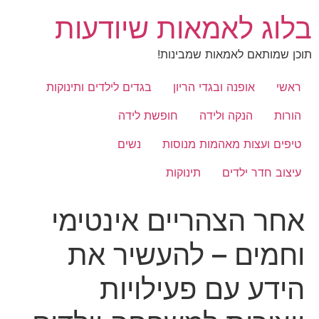
לג
בלוג לאמאות שיודעות
תוכן
תוכן שמותאם לאמאות שמבינות!
ראשי
אופנה ובגדי הריון
בגדים לילדים ותינוקות
הורות
הנקה ולידה
חופשת לידה
טיפים ועצות מאהמות מנוסות
נשים
עיצוב חדר ילדים
תינוקות
אחר הצהריים אינטימי
וחמים – להעשיר את
הידע עם פעילויות