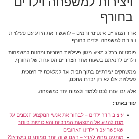
ויצירות למשפחה וילדים
בחורף
אחר הצהריים אינטימי וחמים – להעשיר את הידע עם פעילויות
ויצירות למשפחה וילדים בחורף
פוסט זה בבלוג מציע מגוון פעילויות חינוכיות ומהנות למשפחות
וילדים להנאתם בשעות אחר הצהריים הסוערות של החורף.
ממשחקים יצירתיים בתוך הבית ועד למלאכת יד חינוכית,
פעילויות אלו לא רק יבדרו אתכם,
אלא גם יעזרו לכם ללמוד ולצמוח יחד כמשפחה.
עוד באתר:
עיצוב חדר ילדים – לבחור את אנשי המקצוע הנכונים על
מנת להגיע אל התוצאות המרביות והאיכותיות ביותר
שאפשר עבור ילדינו האהובים
מותגים מחוץ לארץ – האם שווה יותר ממותגים בישראל?