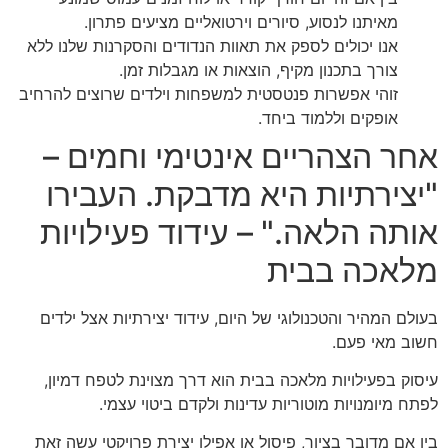
מאיתנו לנסוע, סיורים וירטואליים מציעים פתרון.
אנו יכולים לספק את תאוות הנדודים והסקרנות שלנו ללא
צורך בתכנון מקיף, הוצאות או מגבלות זמן.
זוהי אפשרות פנטסטית למשפחות וילדים שרוצים להרחיב
אופקים וללמוד ביחד.
אחר הצהריים אינטימי וחמים –
"יצירתיות היא מדבקת. העבירו
אותה הלאה." – עידוד פעילויות
מלאכה בבית
בעולם המהיר והטכנולוגי של היום, עידוד יצירתיות אצל ילדים
חשוב מאי פעם.
עיסוק בפעילויות מלאכה בבית הוא דרך מצוינת לטפח דמיון,
לפתח מיומנויות מוטוריות עדינות ולקדם ביטוי עצמי.
בין אם מדובר בציור, פיסול או אפילו יצירת פרויקטי עשה זאת