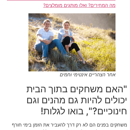
מה המחירים? ואלו מותגים מומלצים?
אחר הצהריים אינטימי וחמים
"האם משחקים בתוך הבית
יכולים להיות גם מהנים וגם
חינוכיים?", בואו לגלות!
משחקים בפנים הם לא רק דרך להעביר את הזמן בימי חורף