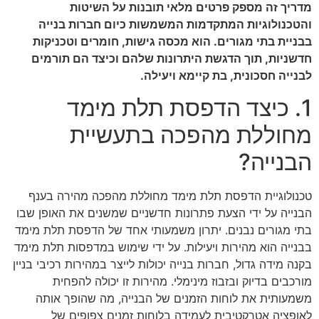
מדריך זה מספק פרטים מלאי תובנות על השיטות
והטכנולוגיות המתקדמות המשמשות כיום חברות בנייה
בבניית בתי מגורים. הוא מכסה גישות, חומרים וטכניקות
חדשניות, תוך הדגשת היתרונות שלהם וכיצד הם תורמים
לבנייה חסכונית, בת קיימא ויעילה.
1. כיצד הדפסת תלת מימד
מחוללת מהפכה בתעשיית
הבנייה?
טכנולוגיית הדפסת תלת מימד מחוללת מהפכה מהירה בענף
הבנייה על ידי הצעת פתרונות חדשניים שמשנים את האופן שבו
בתי מגורים נבנים. יתרון משמעותי אחד של הדפסת תלת מימד
בבנייה הוא מהירות ויעילות. על ידי שימוש במדפסות תלת מימד
בקנה מידה גדול, חברות בנייה יכולות לייצר במהירות רכיבי בניין
מורכבים בדיוק ובזבוז מינימלי. מהירות זו יכולה להפחית
משמעותית את לוחות הזמנים של הבנייה, מה שהופך אותה
לאופציה אטרקטיבית לעמידה בלוחות זמנים צפופים של