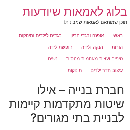
לג
בלוג לאמאות שיודעות
תוכן
תוכן שמותאם לאמאות שמבינות!
ראשי
אופנה ובגדי הריון
בגדים לילדים ותינוקות
הורות
הנקה ולידה
חופשת לידה
טיפים ועצות מאהמות מנוסות
נשים
עיצוב חדר ילדים
תינוקות
חברת בנייה – אילו
שיטות מתקדמות קיימות
לבניית בתי מגורים?