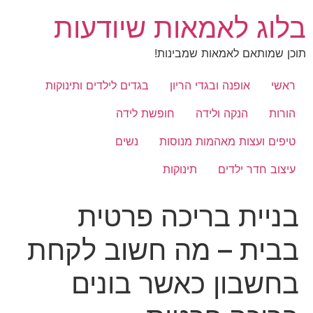
לג
בלוג לאמאות שיודעות
תוכן
תוכן שמותאם לאמאות שמבינות!
ראשי
אופנה ובגדי הריון
בגדים לילדים ותינוקות
הורות
הנקה ולידה
חופשת לידה
טיפים ועצות מאהמות מנוסות
נשים
עיצוב חדר ילדים
תינוקות
בניית בריכה פרטית
בבית – מה חשוב לקחת
בחשבון כאשר בונים