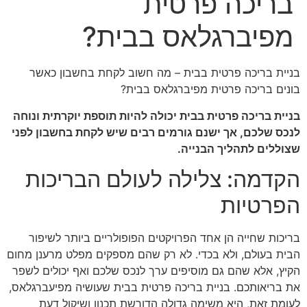
בריכה פרטית
מפיברגלאס בבית?
בניית בריכה פרטית בבית – מה חשוב לקחת בחשבון כאשר
בונים בריכה פרטית מפיברגלאס בבית?
בניית בריכה פרטית בבית יכולה להיות תוספת יוקרתית ונוחה
לנכס שלכם, אך ישנם גורמים רבים שיש לקחת בחשבון לפני
שצוללים לתהליך הבנייה.
הקדמה: צלילה לעולם הבריכות
הפרטיות
בריכות שחייה הן אחד הפרויקטים הפופולריים ביותר לשיפור
הבית בעולם, ולא בכדי. לא רק שהם מספקים מפלט מרענן מחום
הקיץ, אלא שהם גם מוסיפים ערך לנכס שלכם ואף יכולים לשפר
את בריאותכם. בניית בריכה פרטית בבית שעושיה מפיעברגלאס,
לעומת זאת, היא משימה גדולה הדורשת תכנון ושיקול דעת