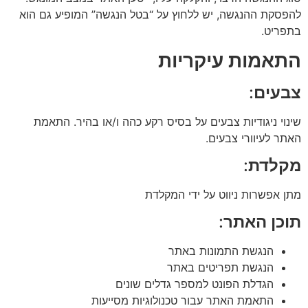
להפסקת ההנגשה, יש ללחוץ על “בטל הנגשה” המופיע גם הוא
בתפריט.
התאמות עיקריות
צבעים
:
שינוי ניגודיות צבעים על בסיס רקע כהה ו/או בהיר. התאמת
האתר לעיוורי צבעים.
מקלדת
:
מתן אפשרות ניווט על ידי המקלדת
תוכן האתר
:
הנגשת התמונות באתר
הנגשת תפריטים באתר
הגדלת הפונט למספר גדלים שונים
התאמת האתר עבור טכנולוגיות מסייעות